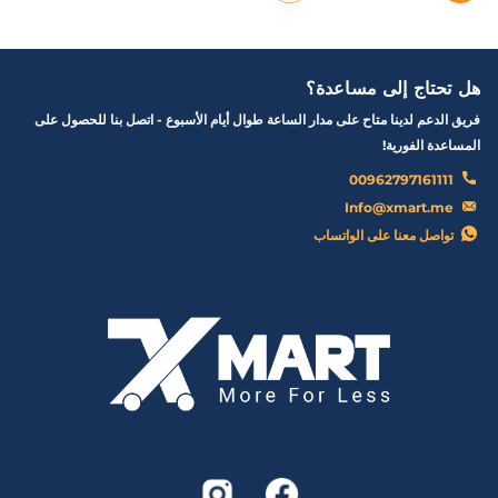
هل تحتاج إلى مساعدة؟
فريق الدعم لدينا متاح على مدار الساعة طوال أيام الأسبوع - اتصل بنا للحصول على
المساعدة الفورية!
00962797161111
Info@xmart.me
تواصل معنا على الواتساب