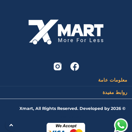
معلومات عامة
روابط مفيدة
Xmart, All Rights Reserved. Developed by
2026
©
esafqa.com